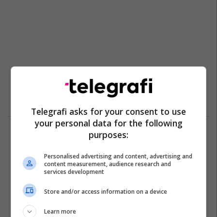
Telegrafi asks for your consent to use
your personal data for the following
purposes:
1
Personalised advertising and content, advertising and
content measurement, audience research and
services development
Store and/or access information on a device
Learn more