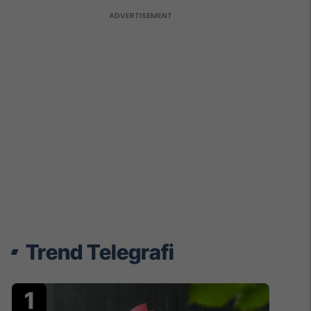
Trend Telegrafi