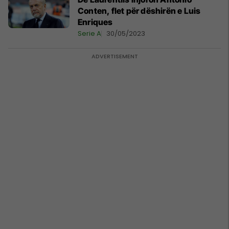
Conten, flet për dëshirën e Luis
Enriques
Serie A
30/05/2023