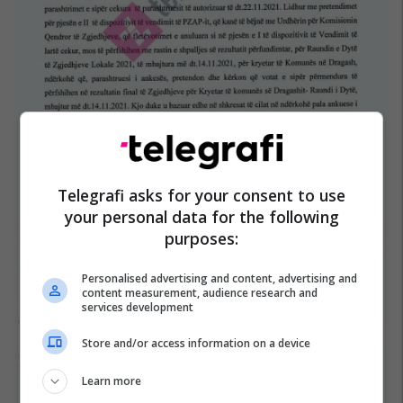
Telegrafi asks for your consent to use
your personal data for the following
purposes:
Personalised advertising and content, advertising and
content measurement, audience research and
services development
Store and/or access information on a device
Learn more