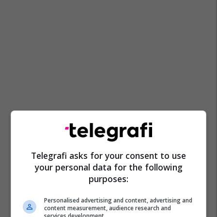
Telegrafi asks for your consent to use
your personal data for the following
purposes:
Personalised advertising and content, advertising and
content measurement, audience research and
services development