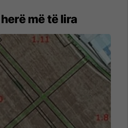
erë më të lira