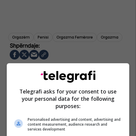
Orgazëm
Penisi
Orgazma Femërore
Orgazma
Telegrafi asks for your consent to use
your personal data for the following
purposes:
Personalised advertising and content, advertising and
content measurement, audience research and
services development