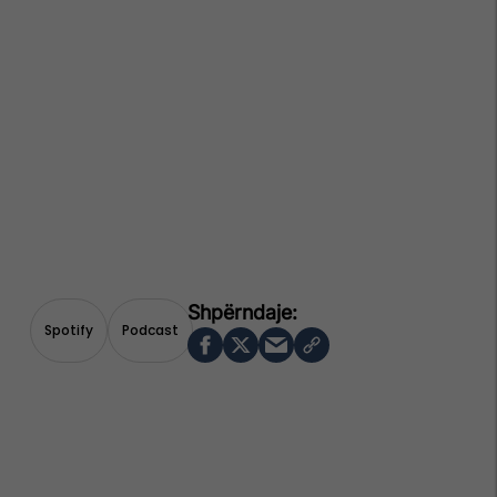
Spotify
Podcast