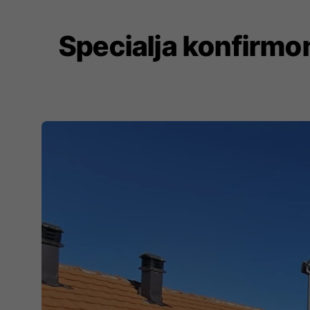
Specialja konfirmon