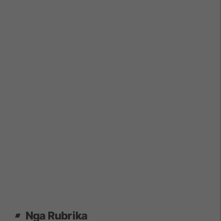
Nga Rubrika