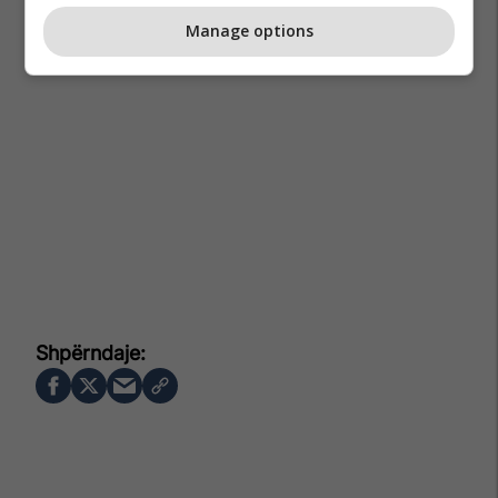
Manage options