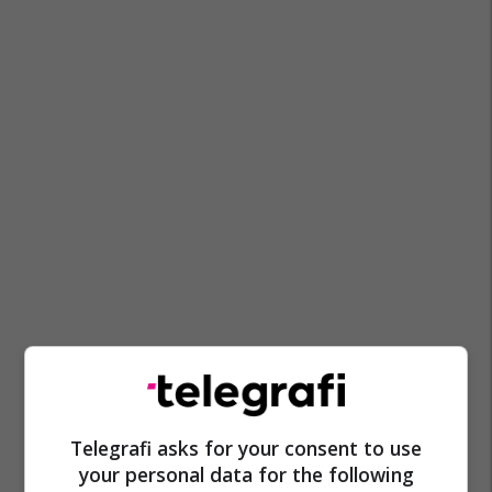
Telegrafi asks for your consent to use
your personal data for the following