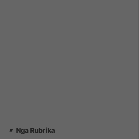
Nga Rubrika