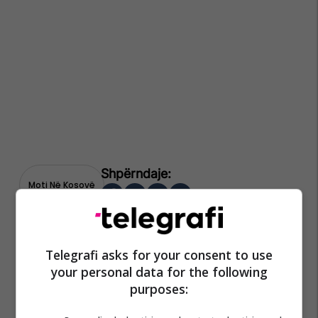
Moti Në Kosovë
Telegrafi asks for your consent to use
your personal data for the following
purposes: