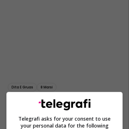
Dita E Gruas
8 Marsi
Telegrafi asks for your consent to use
your personal data for the following