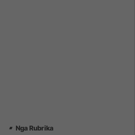
Nga Rubrika