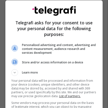
Telegrafi asks for your consent to use
your personal data for the following
purposes:
Personalised advertising and content, advertising and
content measurement, audience research and
services development
Store and/or access information on a device
Learn more
Your personal data will be processed and information from
your device (cookies, unique identifiers, and other device
data) may be stored by, accessed by and shared with 369
partners, or used specifically by this site. We and our partners
may use precise geolocation data.
List of partners.
Some vendors may process your personal data on the basis
of legitimate interest, which you can object to by managing