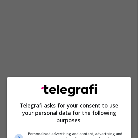
Telegrafi asks for your consent to use
your personal data for the following
purposes:
Personalised advertising and content, advertising and