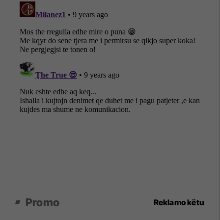
Promo
Reklamo këtu