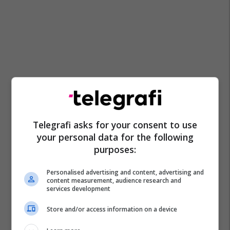
Telegrafi asks for your consent to use
your personal data for the following
purposes:
Personalised advertising and content, advertising and
content measurement, audience research and
services development
Store and/or access information on a device