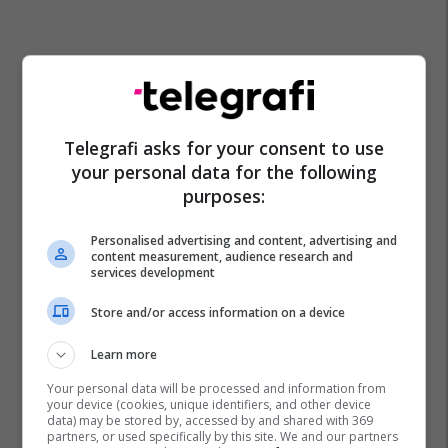
Telegrafi asks for your consent to use
your personal data for the following
purposes:
Personalised advertising and content, advertising and
content measurement, audience research and
services development
Store and/or access information on a device
Learn more
Your personal data will be processed and information from
your device (cookies, unique identifiers, and other device
data) may be stored by, accessed by and shared with 369
partners, or used specifically by this site. We and our partners