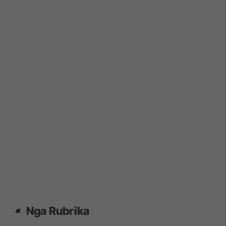
Nga Rubrika