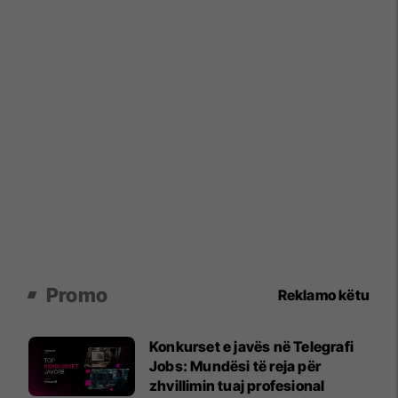
Promo
Reklamo këtu
Konkurset e javës në Telegrafi
Jobs: Mundësi të reja për
zhvillimin tuaj profesional