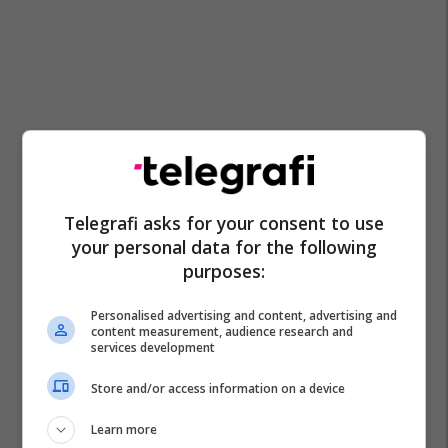
Telegrafi asks for your consent to use
your personal data for the following
purposes:
Personalised advertising and content, advertising and
content measurement, audience research and
services development
Store and/or access information on a device
Learn more