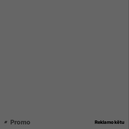
Promo
Reklamo këtu