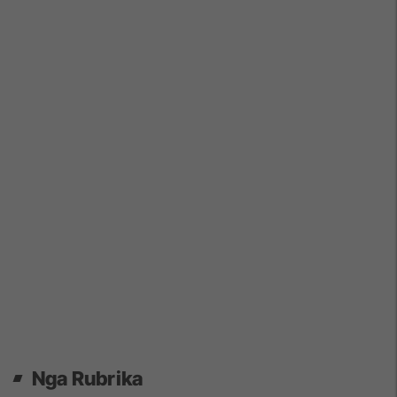
Nga Rubrika