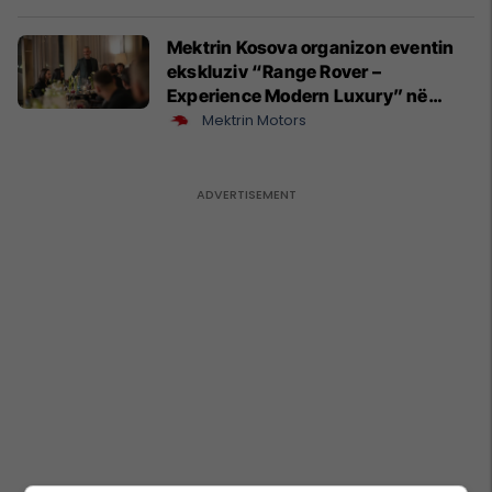
Mektrin Kosova organizon eventin
ekskluziv “Range Rover –
Experience Modern Luxury” në
Prishtinë
Mektrin Motors