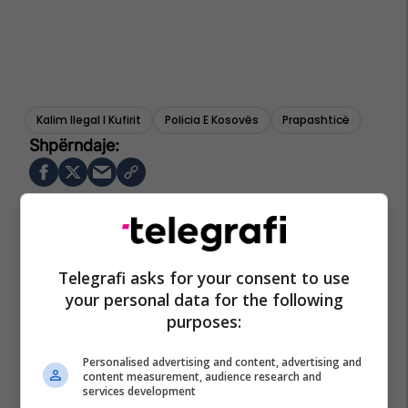
Kalim Ilegal I Kufirit
Policia E Kosovës
Prapashticë
Telegrafi asks for your consent to use
your personal data for the following
purposes:
Personalised advertising and content, advertising and
content measurement, audience research and
services development