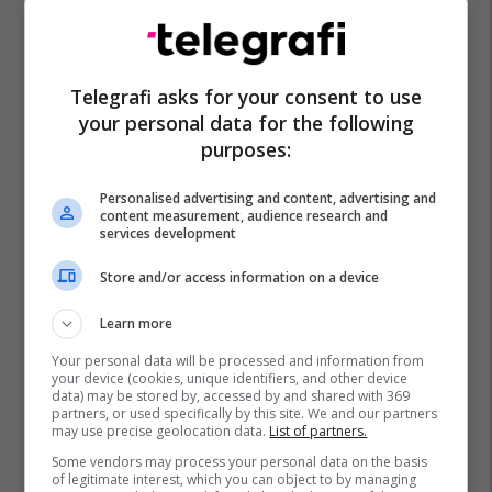
Telegrafi asks for your consent to use
your personal data for the following
purposes:
Personalised advertising and content, advertising and
content measurement, audience research and
services development
Store and/or access information on a device
Learn more
Your personal data will be processed and information from
your device (cookies, unique identifiers, and other device
data) may be stored by, accessed by and shared with 369
partners, or used specifically by this site. We and our partners
may use precise geolocation data.
List of partners.
Some vendors may process your personal data on the basis
of legitimate interest, which you can object to by managing