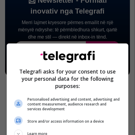
Telegrafi asks for your consent to use
your personal data for the following
purposes:
Personalised advertising and content, advertising and
content measurement, audience research and
services development
Store and/or access information on a device
Learn more