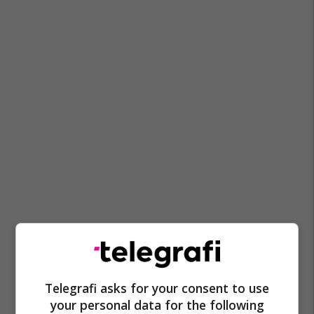
Telegrafi asks for your consent to use
your personal data for the following