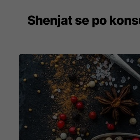
Shenjat se po kon