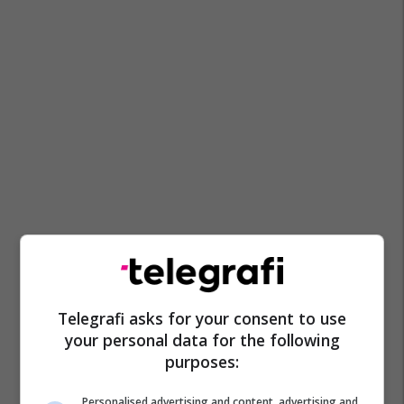
Telegrafi asks for your consent to use
your personal data for the following
purposes:
Personalised advertising and content, advertising and