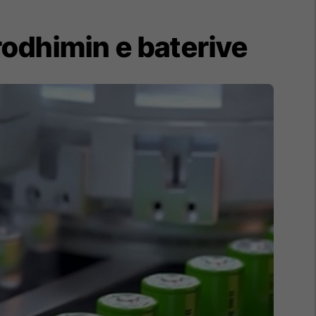
rodhimin e baterive