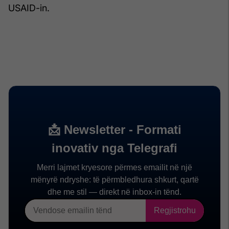
USAID-in.