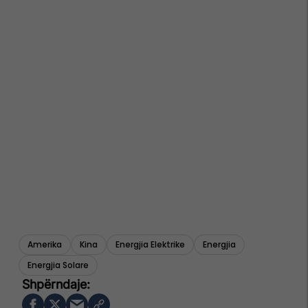
Amerika
Kina
Energjia Elektrike
Energjia
Energjia Solare