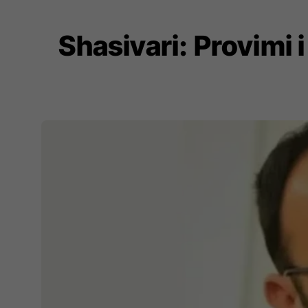
Shasivari: Provimi