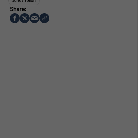
Janet Yellen