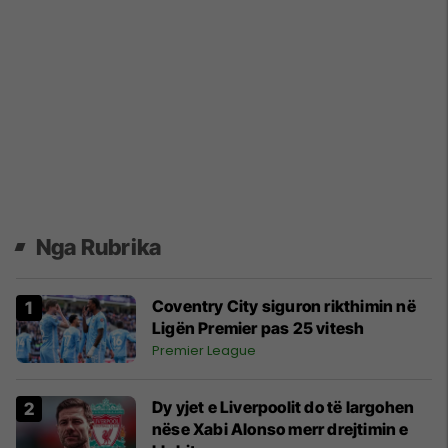
Nga Rubrika
Coventry City siguron rikthimin në
Ligën Premier pas 25 vitesh
Premier League
Dy yjet e Liverpoolit do të largohen
nëse Xabi Alonso merr drejtimin e