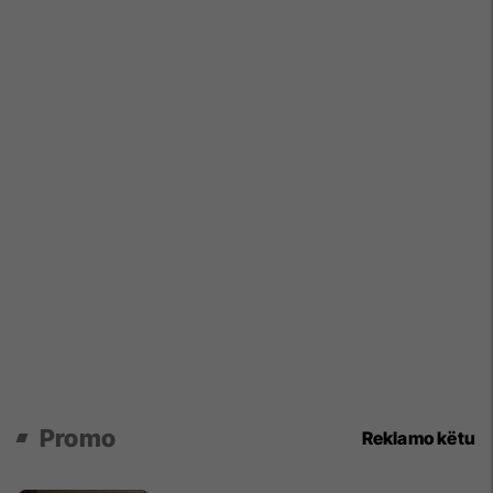
Promo
Reklamo këtu