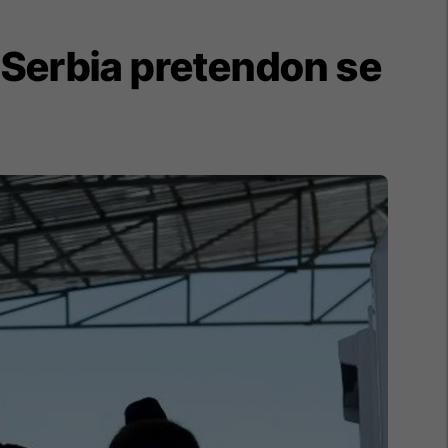
 Serbia pretendon se