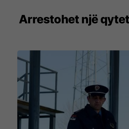
Arrestohet një qyte