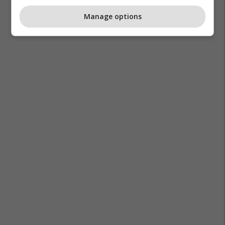
Manage options