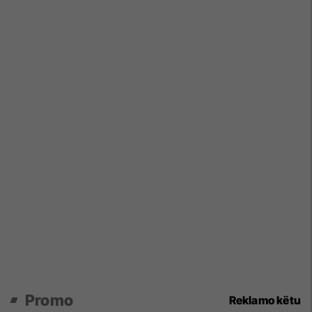
Promo
Reklamo këtu