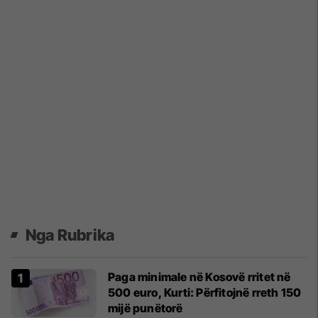
Nga Rubrika
Paga minimale në Kosovë rritet në
500 euro, Kurti: Përfitojnë rreth 150
mijë punëtorë