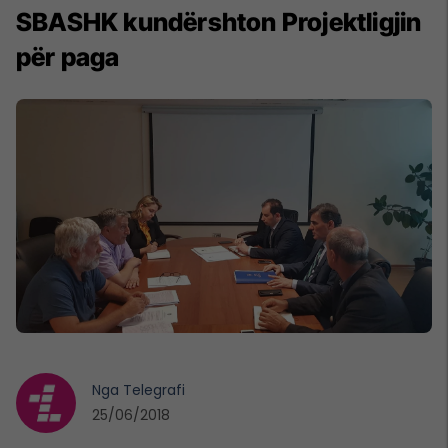
SBASHK kundërshton Projektligjin
për paga
Nga
Telegrafi
25/06/2018