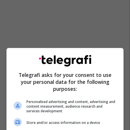
Telegrafi asks for your consent to use
your personal data for the following
purposes:
Personalised advertising and content, advertising and
content measurement, audience research and
services development
Store and/or access information on a device