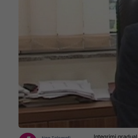
Integrimi gradual