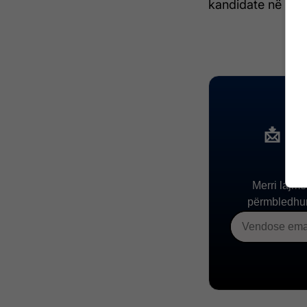
kandidate në inst