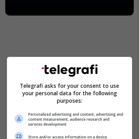
Telegrafi asks for your consent to use
your personal data for the following
purposes:
Personalised advertising and content, advertising and
content measurement, audience research and
services development
Store and/or access information on a device