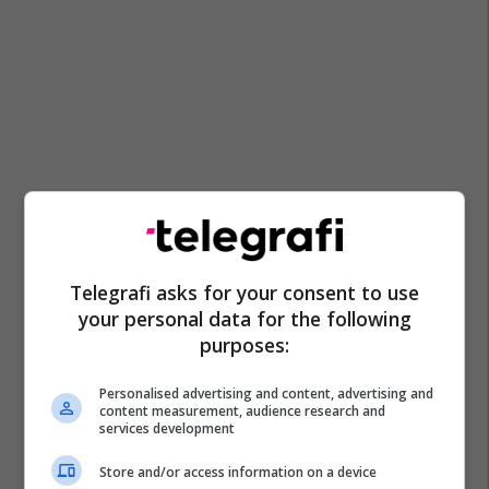
Telegrafi asks for your consent to use
your personal data for the following
purposes:
Personalised advertising and content, advertising and
content measurement, audience research and
services development
Store and/or access information on a device