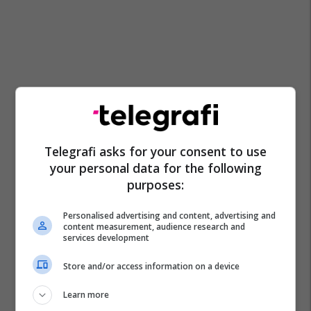
Telegrafi asks for your consent to use
your personal data for the following
purposes:
Personalised advertising and content, advertising and
content measurement, audience research and
services development
Rruga Pejë–Rugovë
Kuqishtë
Store and/or access information on a device
Learn more