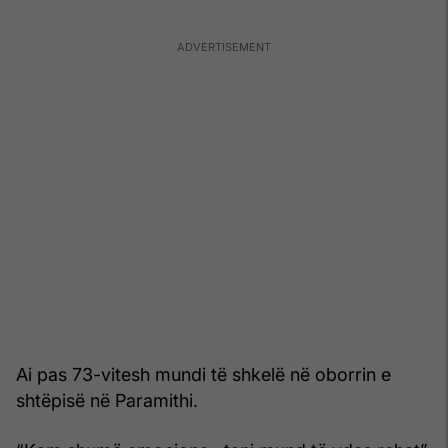
Ai pas 73-vitesh mundi të shkelë në oborrin e
shtëpisë në Paramithi.