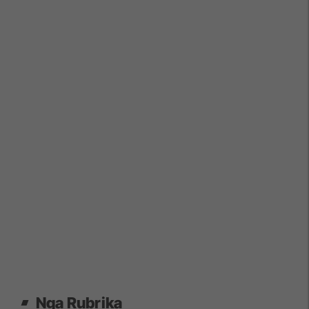
Nga Rubrika