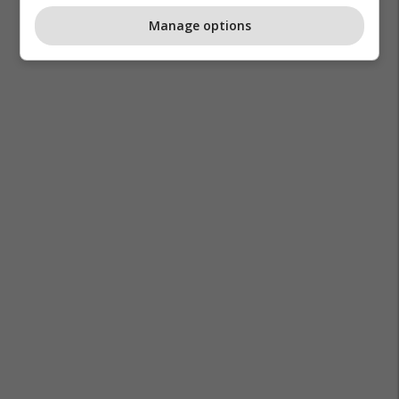
Manage options