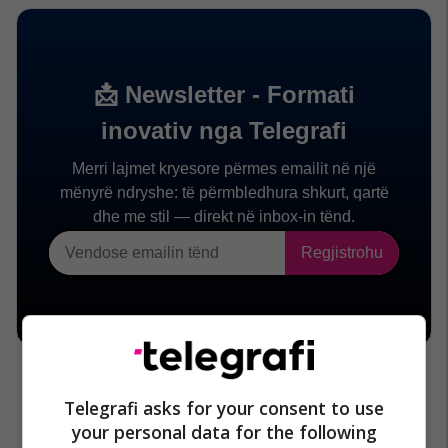
Telegrafi asks for your consent to use
your personal data for the following