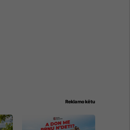
Reklamo këtu