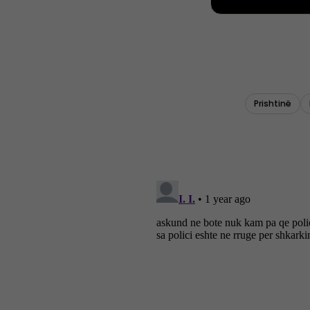
Prishtinë