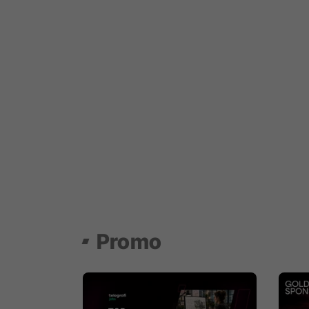
Promo