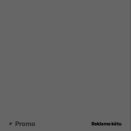
Promo
Reklamo këtu