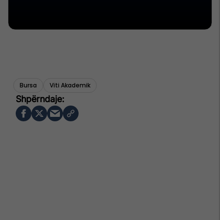
Bursa
Viti Akademik