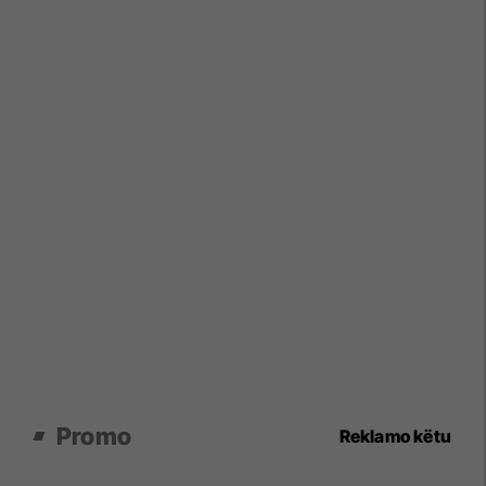
Promo
Reklamo këtu