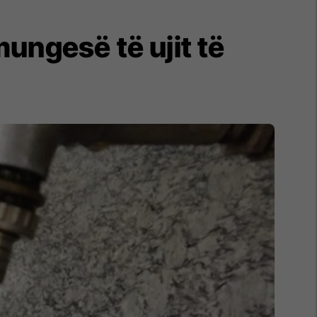
ungesë të ujit të