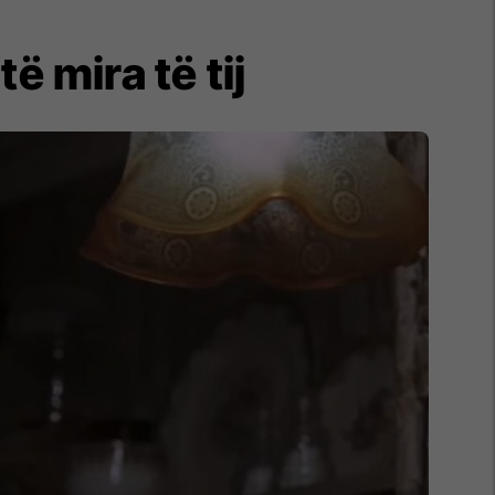
 mira të tij