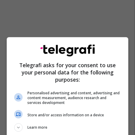
Telegrafi asks for your consent to use
your personal data for the following
purposes:
Personalised advertising and content, advertising and
content measurement, audience research and
services development
Store and/or access information on a device
Learn more