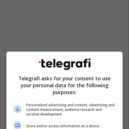
Telegrafi asks for your consent to use
your personal data for the following
purposes:
Personalised advertising and content, advertising and
content measurement, audience research and
services development
Store and/or access information on a device