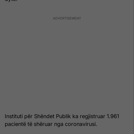
Instituti për Shëndet Publik ka regjistruar 1.961
pacientë të shëruar nga coronavirusi.